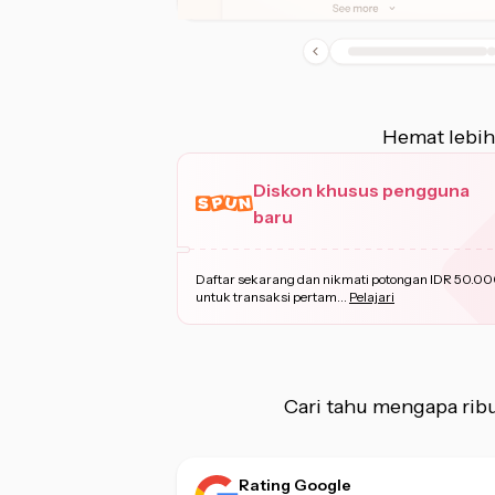
Hemat lebih
Diskon khusus pengguna
baru
Daftar sekarang dan nikmati potongan IDR 50.0
untuk transaksi pertam
...
Pelajari
Cari tahu mengapa ri
Rating Google