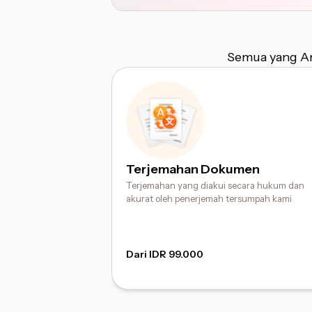
Semua yang An
Terjemahan Dokumen
Terjemahan yang diakui secara hukum dan
akurat oleh penerjemah tersumpah kami
Dari IDR 99.000