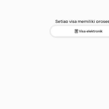
Setiap visa memiliki pro
Visa elektronik