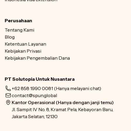
Perusahaan
Tentang Kami
Blog
Ketentuan Layanan
Kebijakan Privasi
Kebijakan Pengembalian Dana
PT Solutopia Untuk Nusantara
+62 858 1990 0081
(Hanya melayani chat)
contact@spun.global
Kantor Operasional (Hanya dengan janji temu)
Jl. Sampit IV No. 8, Kramat Pela, Kebayoran Baru,
Jakarta Selatan, 12130