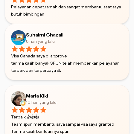
Pelayanan cepat.ramah dan sangat membantu saat saya
butuh bimbingan
Suhaimi Ghazali
8 hari yang lalu
Visa Canada saya di approve.
terima kasih banyak SPUN telah memberikan pelayanan
terbaik dan terpercaya 🙏
Maria Kiki
10 hari yang lalu
Terbaik 👍👍👍
Team spun membantu saya sampai visa saya granted
Terima kasih bantuannya spun