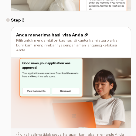
Step
3
Anda menerima hasil visa Anda 🎉
Pilih untuk mengambil berkas hasil di kantor kami atau biarkan
kurir kami mengirimkannya dengan aman langunsg ke lokasi
Anda.
Jika hasilnya tidak sesuai harapan, kami akan memandu Anda