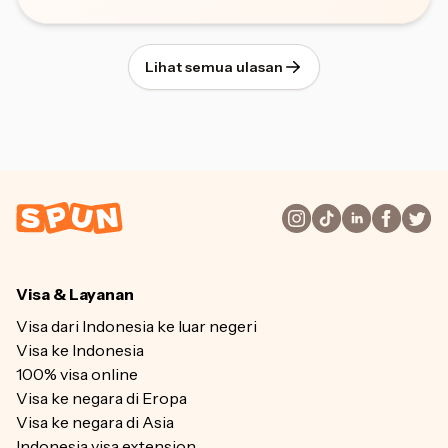
Lihat semua ulasan
Visa & Layanan
Visa dari Indonesia ke luar negeri
Visa ke Indonesia
100% visa online
Visa ke negara di Eropa
Visa ke negara di Asia
Indonesia visa extension