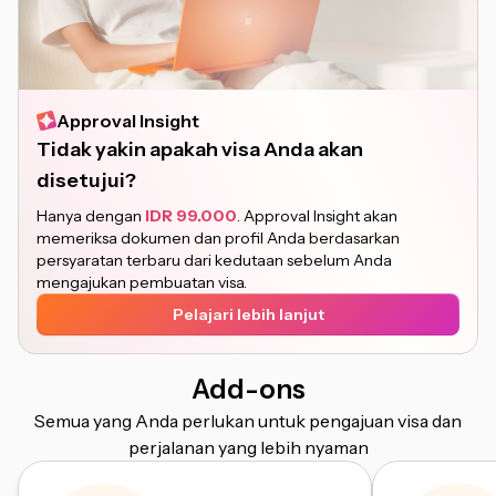
Approval Insight
Tidak yakin apakah visa Anda akan
disetujui?
Hanya dengan
IDR 99.000
. Approval Insight akan
memeriksa dokumen dan profil Anda berdasarkan
persyaratan terbaru dari kedutaan sebelum Anda
mengajukan pembuatan visa.
Pelajari lebih lanjut
Add-ons
Semua yang Anda perlukan untuk pengajuan visa dan
perjalanan yang lebih nyaman