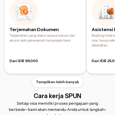
Terjemahan Dokumen
Asistensi
Terjemahan yang diakui secara hukum dan
Booking hotel
akurat oleh penerjemah tersumpah kami
visa, hanya seb
dibatalkan
Dari IDR 99.000
Dari IDR 25.
Tampilkan lebih banyak
Cara kerja SPUN
Setiap visa memiliki proses pengajuan yang
berbeda⁠—⁠kami akan memandu Anda untuk langkah-