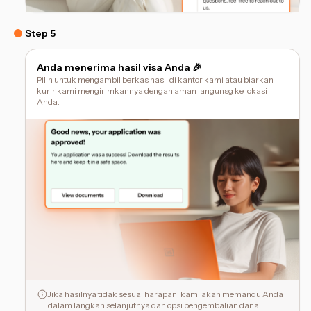
Step 5
Anda menerima hasil visa Anda 🎉
Pilih untuk mengambil berkas hasil di kantor kami atau biarkan
kurir kami mengirimkannya dengan aman langunsg ke lokasi
Anda.
Jika hasilnya tidak sesuai harapan, kami akan memandu Anda
dalam langkah selanjutnya dan opsi pengembalian dana.