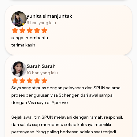
yunita simanjuntak
9 hari yang lalu
sangat membantu
terima kasih
Sarah Sarah
10 hari yang lalu
Saya sangat puas dengan pelayanan dari SPUN selama
proses pengurusan visa Schengen dari awal sampai
dengan Visa saya di Aprrove.
Sejak awal, tim SPUN melayani dengan ramah, responsif,
dan selalu siap membantu setiap kali saya memiliki
pertanyaan. Yang paling berkesan adalah saat terjadi