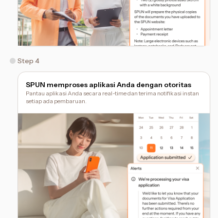
Step 4
SPUN memproses aplikasi Anda dengan otoritas
Pantau aplikasi Anda secara real-time dan terima notifikasi instan
setiap ada pembaruan.