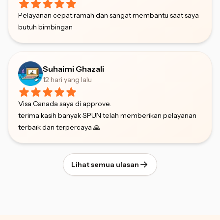
Pelayanan cepat.ramah dan sangat membantu saat saya
butuh bimbingan
Suhaimi Ghazali
12 hari yang lalu
Visa Canada saya di approve.
terima kasih banyak SPUN telah memberikan pelayanan
terbaik dan terpercaya 🙏
Lihat semua ulasan