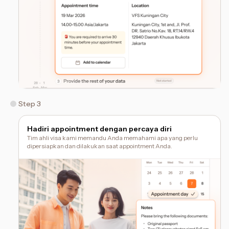
Step 3
Hadiri appointment dengan percaya diri
Tim ahli visa kami memandu Anda memahami apa yang perlu
dipersiapkan dan dilakukan saat appointment Anda.