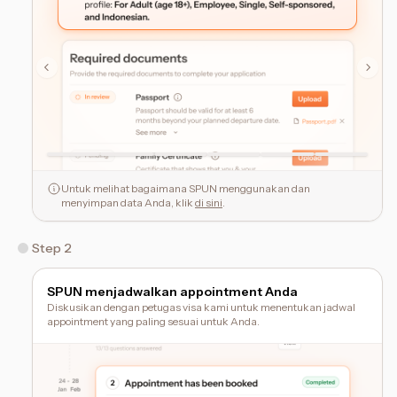
Untuk melihat bagaimana SPUN menggunakan dan
menyimpan data Anda, klik
di sini
.
Step 2
SPUN menjadwalkan appointment Anda
Diskusikan dengan petugas visa kami untuk menentukan jadwal
appointment yang paling sesuai untuk Anda.