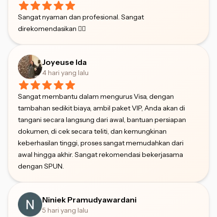
Sangat nyaman dan profesional. Sangat
direkomendasikan 👍🏻
Joyeuse Ida
4 hari yang lalu
Sangat membantu dalam mengurus Visa, dengan
tambahan sedikit biaya, ambil paket VIP, Anda akan di
tangani secara langsung dari awal, bantuan persiapan
dokumen, di cek secara teliti, dan kemungkinan
keberhasilan tinggi, proses sangat memudahkan dari
awal hingga akhir. Sangat rekomendasi bekerjasama
dengan SPUN.
Niniek Pramudyawardani
5 hari yang lalu