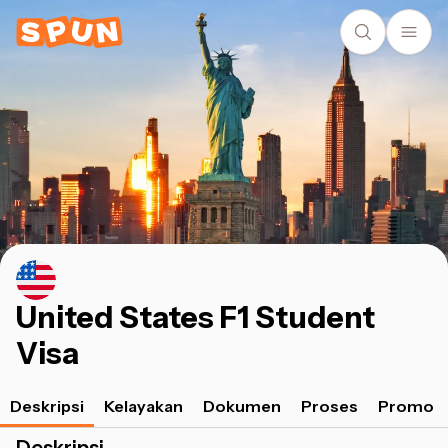
United States F1 Student
Visa
Deskripsi
Kelayakan
Dokumen
Proses
Promo