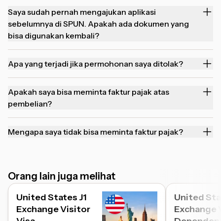
Saya sudah pernah mengajukan aplikasi
sebelumnya di SPUN. Apakah ada dokumen yang
bisa digunakan kembali?
Apa yang terjadi jika permohonan saya ditolak?
Apakah saya bisa meminta faktur pajak atas
pembelian?
Mengapa saya tidak bisa meminta faktur pajak?
Orang lain juga melihat
United States J1
United Sta
Exchange Visitor
Exchange V