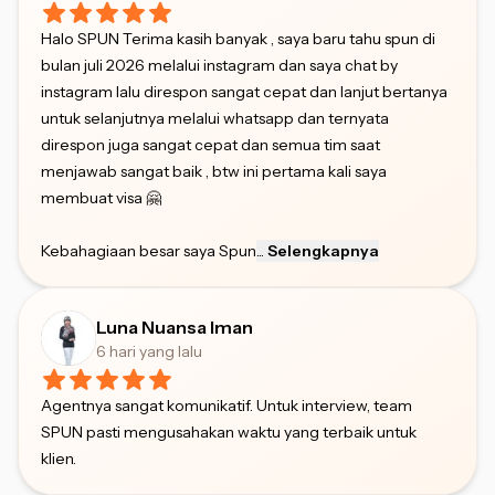
Halo SPUN Terima kasih banyak , saya baru tahu spun di
bulan juli 2026 melalui instagram dan saya chat by
instagram lalu direspon sangat cepat dan lanjut bertanya
untuk selanjutnya melalui whatsapp dan ternyata
direspon juga sangat cepat dan semua tim saat
menjawab sangat baik , btw ini pertama kali saya
membuat visa 🤗
Kebahagiaan besar saya Spun
...
Selengkapnya
Luna Nuansa Iman
6 hari yang lalu
Agentnya sangat komunikatif. Untuk interview, team
SPUN pasti mengusahakan waktu yang terbaik untuk
klien.