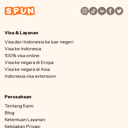
Visa & Layanan
Visa dari Indonesia ke luar negeri
Visa ke Indonesia
100% visa online
Visa ke negara di Eropa
Visa ke negara di Asia
Indonesia visa extension
Perusahaan
Tentang Kami
Blog
Ketentuan Layanan
Kebijakan Privasi