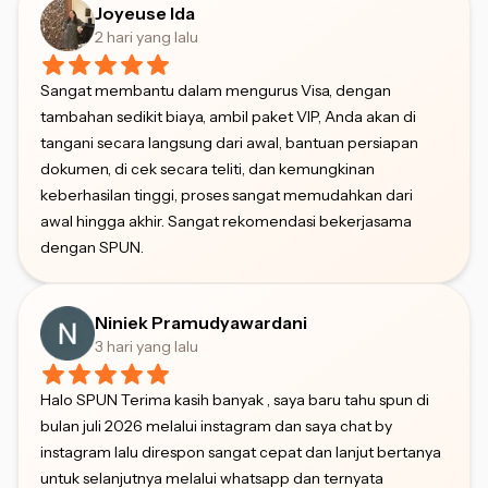
Joyeuse Ida
2 hari yang lalu
Sangat membantu dalam mengurus Visa, dengan
tambahan sedikit biaya, ambil paket VIP, Anda akan di
tangani secara langsung dari awal, bantuan persiapan
dokumen, di cek secara teliti, dan kemungkinan
keberhasilan tinggi, proses sangat memudahkan dari
awal hingga akhir. Sangat rekomendasi bekerjasama
dengan SPUN.
Niniek Pramudyawardani
3 hari yang lalu
Halo SPUN Terima kasih banyak , saya baru tahu spun di
bulan juli 2026 melalui instagram dan saya chat by
instagram lalu direspon sangat cepat dan lanjut bertanya
untuk selanjutnya melalui whatsapp dan ternyata