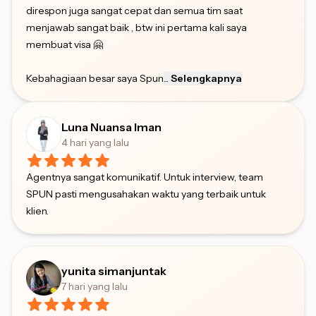
direspon juga sangat cepat dan semua tim saat
menjawab sangat baik , btw ini pertama kali saya
membuat visa 🤗
Kebahagiaan besar saya Spun
...
Selengkapnya
Luna Nuansa Iman
4 hari yang lalu
Agentnya sangat komunikatif. Untuk interview, team
SPUN pasti mengusahakan waktu yang terbaik untuk
klien.
yunita simanjuntak
7 hari yang lalu