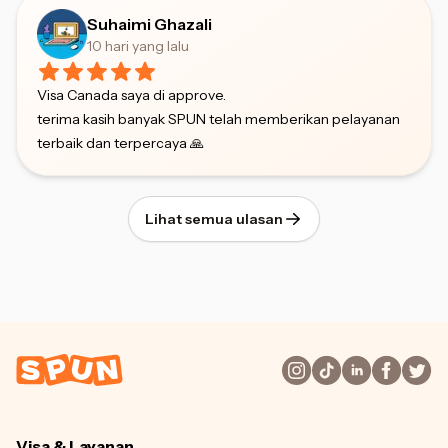
Suhaimi Ghazali
10 hari yang lalu
Visa Canada saya di approve.
terima kasih banyak SPUN telah memberikan pelayanan
terbaik dan terpercaya 🙏
Lihat semua ulasan
Visa & Layanan