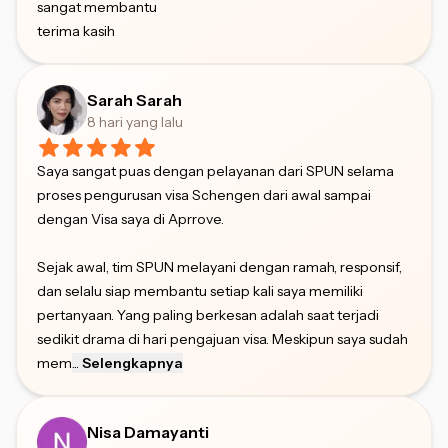
sangat membantu
terima kasih
Sarah Sarah
8 hari yang lalu
Saya sangat puas dengan pelayanan dari SPUN selama
proses pengurusan visa Schengen dari awal sampai
dengan Visa saya di Aprrove.
Sejak awal, tim SPUN melayani dengan ramah, responsif,
dan selalu siap membantu setiap kali saya memiliki
pertanyaan. Yang paling berkesan adalah saat terjadi
sedikit drama di hari pengajuan visa. Meskipun saya sudah
mem
...
Selengkapnya
Nisa Damayanti