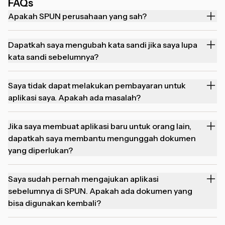
FAQs
Apakah SPUN perusahaan yang sah?
Dapatkah saya mengubah kata sandi jika saya lupa
kata sandi sebelumnya?
Saya tidak dapat melakukan pembayaran untuk
aplikasi saya. Apakah ada masalah?
Jika saya membuat aplikasi baru untuk orang lain,
dapatkah saya membantu mengunggah dokumen
yang diperlukan?
Saya sudah pernah mengajukan aplikasi
sebelumnya di SPUN. Apakah ada dokumen yang
bisa digunakan kembali?