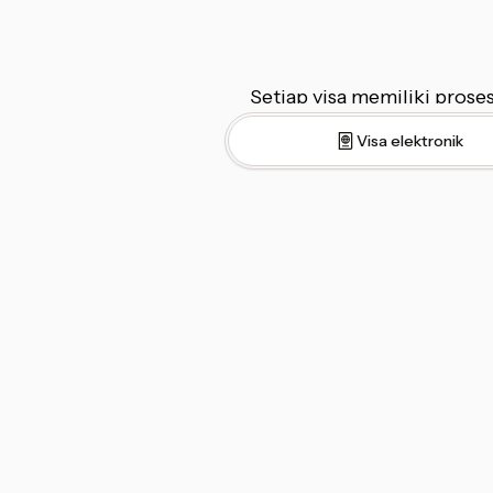
Setiap visa memiliki pro
Visa elektronik