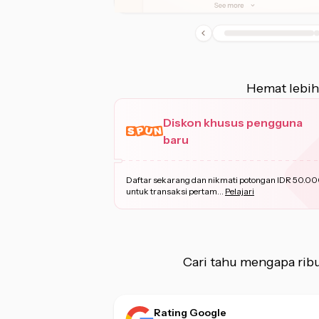
Hemat lebih
Diskon khusus pengguna
baru
Daftar sekarang dan nikmati potongan IDR 50.0
untuk transaksi pertam
...
Pelajari
Cari tahu mengapa ri
Rating Google