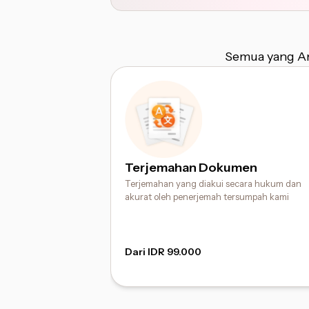
Semua yang An
Terjemahan Dokumen
Terjemahan yang diakui secara hukum dan
akurat oleh penerjemah tersumpah kami
Dari IDR 99.000