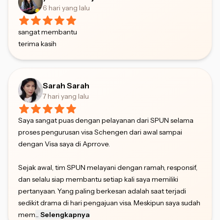
6 hari yang lalu
sangat membantu
terima kasih
Sarah Sarah
7 hari yang lalu
Saya sangat puas dengan pelayanan dari SPUN selama
proses pengurusan visa Schengen dari awal sampai
dengan Visa saya di Aprrove.
Sejak awal, tim SPUN melayani dengan ramah, responsif,
dan selalu siap membantu setiap kali saya memiliki
pertanyaan. Yang paling berkesan adalah saat terjadi
sedikit drama di hari pengajuan visa. Meskipun saya sudah
mem
...
Selengkapnya