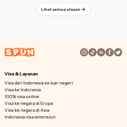
Lihat semua ulasan
Visa & Layanan
Visa dari Indonesia ke luar negeri
Visa ke Indonesia
100% visa online
Visa ke negara di Eropa
Visa ke negara di Asia
Indonesia visa extension