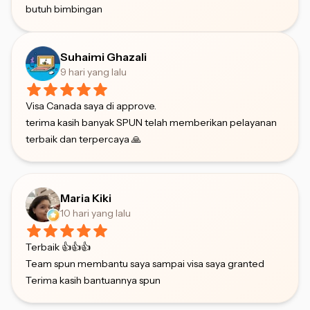
butuh bimbingan
Suhaimi Ghazali
9 hari yang lalu
Visa Canada saya di approve.
terima kasih banyak SPUN telah memberikan pelayanan
terbaik dan terpercaya 🙏
Maria Kiki
10 hari yang lalu
Terbaik 👍👍👍
Team spun membantu saya sampai visa saya granted
Terima kasih bantuannya spun