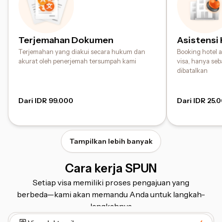
Terjemahan Dokumen
Asistensi
Terjemahan yang diakui secara hukum dan
Booking hotel
akurat oleh penerjemah tersumpah kami
visa, hanya seb
dibatalkan
Dari IDR 99.000
Dari IDR 25.
Tampilkan lebih banyak
Cara kerja SPUN
Setiap visa memiliki proses pengajuan yang
berbeda⁠—⁠kami akan memandu Anda untuk langkah-
langkahnya