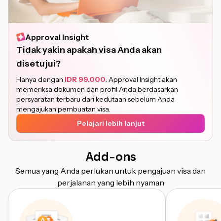
Approval Insight
Tidak yakin apakah visa Anda akan
disetujui?
Hanya dengan
IDR 99.000
. Approval Insight akan
memeriksa dokumen dan profil Anda berdasarkan
persyaratan terbaru dari kedutaan sebelum Anda
mengajukan pembuatan visa.
Pelajari lebih lanjut
Add-ons
Semua yang Anda perlukan untuk pengajuan visa dan
perjalanan yang lebih nyaman