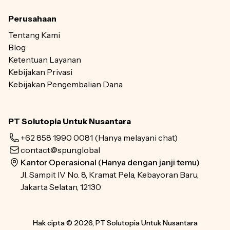
Perusahaan
Tentang Kami
Blog
Ketentuan Layanan
Kebijakan Privasi
Kebijakan Pengembalian Dana
PT Solutopia Untuk Nusantara
+62 858 1990 0081
(Hanya melayani chat)
contact@spun.global
Kantor Operasional (Hanya dengan janji temu)
Jl. Sampit IV No. 8, Kramat Pela, Kebayoran Baru,
Jakarta Selatan, 12130
Hak cipta © 2026, PT Solutopia Untuk Nusantara