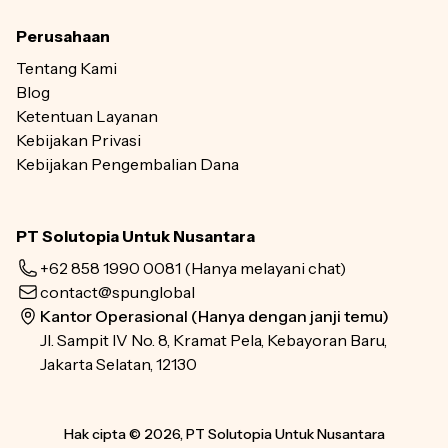
Perusahaan
Tentang Kami
Blog
Ketentuan Layanan
Kebijakan Privasi
Kebijakan Pengembalian Dana
PT Solutopia Untuk Nusantara
+62 858 1990 0081
(Hanya melayani chat)
contact@spun.global
Kantor Operasional (Hanya dengan janji temu)
Jl. Sampit IV No. 8, Kramat Pela, Kebayoran Baru,
Jakarta Selatan, 12130
Hak cipta © 2026, PT Solutopia Untuk Nusantara