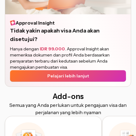
Approval Insight
Tidak yakin apakah visa Anda akan
disetujui?
Hanya dengan
IDR 99.000
. Approval Insight akan
memeriksa dokumen dan profil Anda berdasarkan
persyaratan terbaru dari kedutaan sebelum Anda
mengajukan pembuatan visa.
Pelajari lebih lanjut
Add-ons
Semua yang Anda perlukan untuk pengajuan visa dan
perjalanan yang lebih nyaman