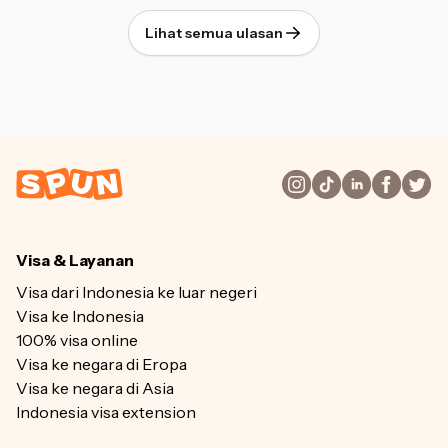
Lihat semua ulasan
Visa & Layanan
Visa dari Indonesia ke luar negeri
Visa ke Indonesia
100% visa online
Visa ke negara di Eropa
Visa ke negara di Asia
Indonesia visa extension