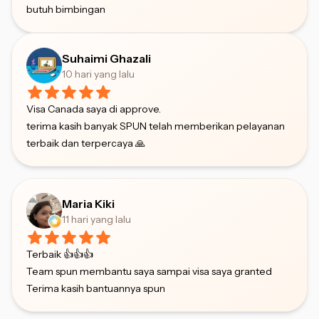
butuh bimbingan
Suhaimi Ghazali
10 hari yang lalu
Visa Canada saya di approve.
terima kasih banyak SPUN telah memberikan pelayanan
terbaik dan terpercaya 🙏
Maria Kiki
11 hari yang lalu
Terbaik 👍👍👍
Team spun membantu saya sampai visa saya granted
Terima kasih bantuannya spun