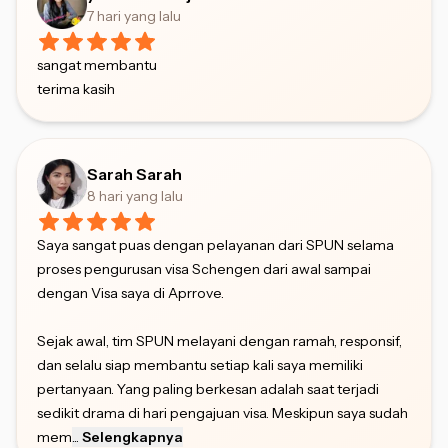
7 hari yang lalu
sangat membantu
terima kasih
Sarah Sarah
8 hari yang lalu
Saya sangat puas dengan pelayanan dari SPUN selama
proses pengurusan visa Schengen dari awal sampai
dengan Visa saya di Aprrove.
Sejak awal, tim SPUN melayani dengan ramah, responsif,
dan selalu siap membantu setiap kali saya memiliki
pertanyaan. Yang paling berkesan adalah saat terjadi
sedikit drama di hari pengajuan visa. Meskipun saya sudah
mem
...
Selengkapnya