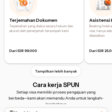
Terjemahan Dokumen
Asistensi
Terjemahan yang diakui secara hukum dan
Booking hotel
akurat oleh penerjemah tersumpah kami
visa, hanya seb
dibatalkan
Dari IDR 99.000
Dari IDR 25.
Tampilkan lebih banyak
Cara kerja SPUN
Setiap visa memiliki proses pengajuan yang
berbeda⁠—⁠kami akan memandu Anda untuk langkah-
langkahnya