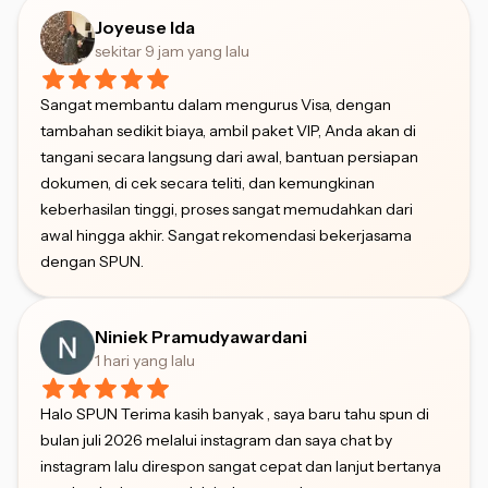
Joyeuse Ida
sekitar 9 jam yang lalu
Sangat membantu dalam mengurus Visa, dengan
tambahan sedikit biaya, ambil paket VIP, Anda akan di
tangani secara langsung dari awal, bantuan persiapan
dokumen, di cek secara teliti, dan kemungkinan
keberhasilan tinggi, proses sangat memudahkan dari
awal hingga akhir. Sangat rekomendasi bekerjasama
dengan SPUN.
Niniek Pramudyawardani
1 hari yang lalu
Halo SPUN Terima kasih banyak , saya baru tahu spun di
bulan juli 2026 melalui instagram dan saya chat by
instagram lalu direspon sangat cepat dan lanjut bertanya