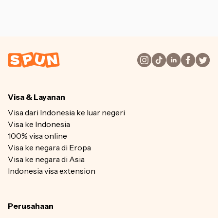
Visa & Layanan
Visa dari Indonesia ke luar negeri
Visa ke Indonesia
100% visa online
Visa ke negara di Eropa
Visa ke negara di Asia
Indonesia visa extension
Perusahaan