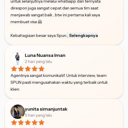
untuk selanjutnya melalui whatsapp dan ternyata
direspon juga sangat cepat dan semua tim saat
menjawab sangat baik , btw ini pertama kali saya
membuat visa 🤗
Kebahagiaan besar saya Spun
...
Selengkapnya
Luna Nuansa Iman
2 hari yang lalu
Agentnya sangat komunikatif. Untuk interview, team
SPUN pasti mengusahakan waktu yang terbaik untuk
klien.
yunita simanjuntak
5 hari yang lalu