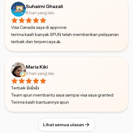
Suhaimi Ghazali
8 hari yang lalu
Visa Canada saya di approve.
terima kasih banyak SPUN telah memberikan pelayanan
terbaik dan terpercaya 🙏
Maria Kiki
9 hari yang lalu
Terbaik 👍👍👍
Team spun membantu saya sampai visa saya granted
Terima kasih bantuannya spun
Lihat semua ulasan