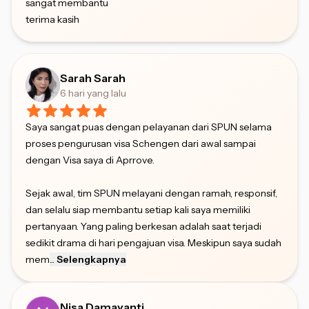
sangat membantu
terima kasih
Sarah Sarah
6 hari yang lalu
Saya sangat puas dengan pelayanan dari SPUN selama
proses pengurusan visa Schengen dari awal sampai
dengan Visa saya di Aprrove.
Sejak awal, tim SPUN melayani dengan ramah, responsif,
dan selalu siap membantu setiap kali saya memiliki
pertanyaan. Yang paling berkesan adalah saat terjadi
sedikit drama di hari pengajuan visa. Meskipun saya sudah
mem
...
Selengkapnya
Nisa Damayanti