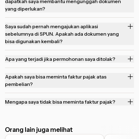
dapatkah saya membantu mengunggah dokumen
yang diperlukan?
Saya sudah pernah mengajukan aplikasi
sebelumnya di SPUN. Apakah ada dokumen yang
bisa digunakan kembali?
Apa yang terjadi jika permohonan saya ditolak?
Apakah saya bisa meminta faktur pajak atas
pembelian?
Mengapa saya tidak bisa meminta faktur pajak?
Orang lain juga melihat