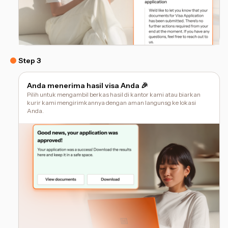
Step 3
Anda menerima hasil visa Anda 🎉
Pilih untuk mengambil berkas hasil di kantor kami atau biarkan
kurir kami mengirimkannya dengan aman langunsg ke lokasi
Anda.