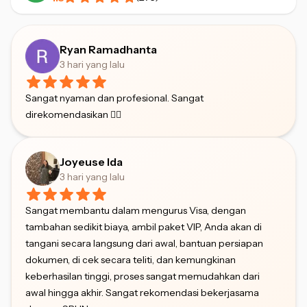
Ryan Ramadhanta
3 hari yang lalu
Sangat nyaman dan profesional. Sangat
direkomendasikan 👍🏻
Joyeuse Ida
3 hari yang lalu
Sangat membantu dalam mengurus Visa, dengan
tambahan sedikit biaya, ambil paket VIP, Anda akan di
tangani secara langsung dari awal, bantuan persiapan
dokumen, di cek secara teliti, dan kemungkinan
keberhasilan tinggi, proses sangat memudahkan dari
awal hingga akhir. Sangat rekomendasi bekerjasama