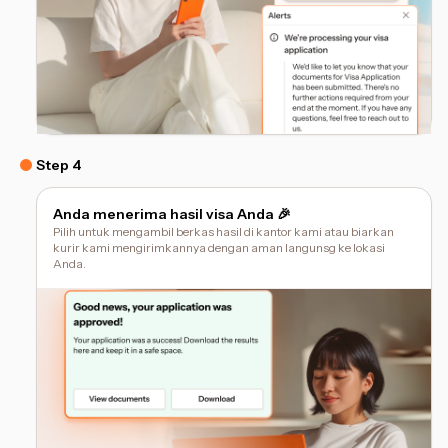
Step 4
Anda menerima hasil visa Anda 🎉
Pilih untuk mengambil berkas hasil di kantor kami atau biarkan
kurir kami mengirimkannya dengan aman langunsg ke lokasi
Anda.