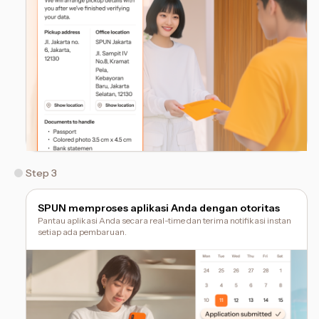
Step 3
SPUN memproses aplikasi Anda dengan otoritas
Pantau aplikasi Anda secara real-time dan terima notifikasi instan
setiap ada pembaruan.