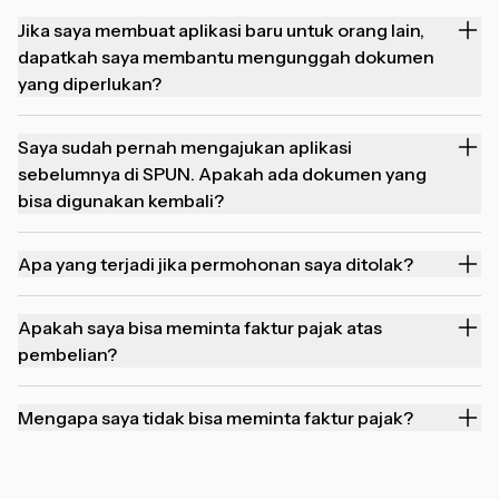
Jika saya membuat aplikasi baru untuk orang lain,
dapatkah saya membantu mengunggah dokumen
yang diperlukan?
Saya sudah pernah mengajukan aplikasi
sebelumnya di SPUN. Apakah ada dokumen yang
bisa digunakan kembali?
Apa yang terjadi jika permohonan saya ditolak?
Apakah saya bisa meminta faktur pajak atas
pembelian?
Mengapa saya tidak bisa meminta faktur pajak?