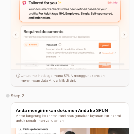
Untuk melihat bagaimana SPUN menggunakan dan
menyimpan data Anda, klik
di sini
.
Step 2
Anda mengirimkan dokumen Anda ke SPUN
Antar langsung ke kantor kami atau gunakan layanan kurir kami
untuk pengiriman yang aman.