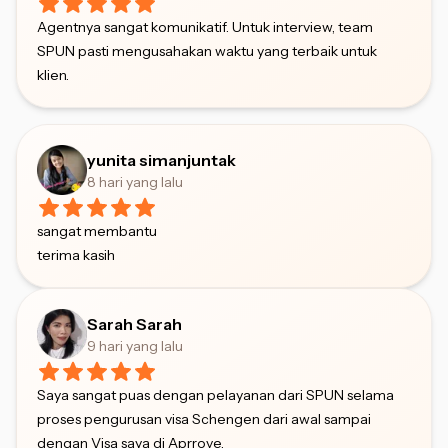
Agentnya sangat komunikatif. Untuk interview, team
SPUN pasti mengusahakan waktu yang terbaik untuk
klien.
yunita simanjuntak
8 hari yang lalu
sangat membantu
terima kasih
Sarah Sarah
9 hari yang lalu
Saya sangat puas dengan pelayanan dari SPUN selama
proses pengurusan visa Schengen dari awal sampai
dengan Visa saya di Aprrove.