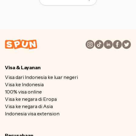
Visa & Layanan
Visa dari Indonesia ke luar negeri
Visa ke Indonesia
100% visa online
Visa ke negara di Eropa
Visa ke negara di Asia
Indonesia visa extension
Perusahaan