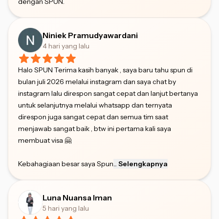
dengan SPUN.
Niniek Pramudyawardani
4 hari yang lalu
Halo SPUN Terima kasih banyak , saya baru tahu spun di
bulan juli 2026 melalui instagram dan saya chat by
instagram lalu direspon sangat cepat dan lanjut bertanya
untuk selanjutnya melalui whatsapp dan ternyata
direspon juga sangat cepat dan semua tim saat
menjawab sangat baik , btw ini pertama kali saya
membuat visa 🤗
Kebahagiaan besar saya Spun
...
Selengkapnya
Luna Nuansa Iman
5 hari yang lalu