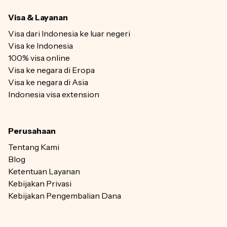
Visa & Layanan
Visa dari Indonesia ke luar negeri
Visa ke Indonesia
100% visa online
Visa ke negara di Eropa
Visa ke negara di Asia
Indonesia visa extension
Perusahaan
Tentang Kami
Blog
Ketentuan Layanan
Kebijakan Privasi
Kebijakan Pengembalian Dana