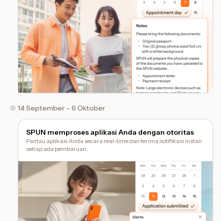
14 September – 6 Oktober
SPUN memproses aplikasi Anda dengan otoritas
Pantau aplikasi Anda secara real-time dan terima notifikasi instan
setiap ada pembaruan.