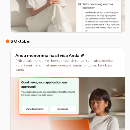
6 Oktober
Anda menerima hasil visa Anda 🎉
Pilih untuk mengambil berkas hasil di kantor kami atau biarkan
kurir kami mengirimkannya dengan aman langunsg ke lokasi
Anda.