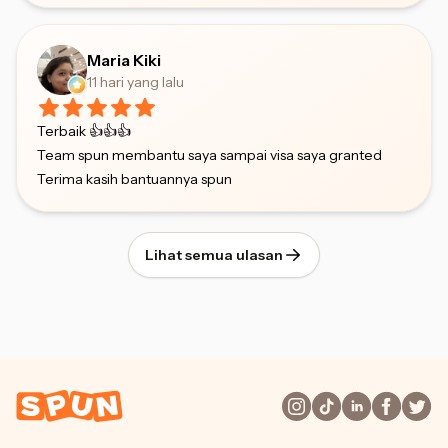
Maria Kiki
11 hari yang lalu
Terbaik 👍👍👍
Team spun membantu saya sampai visa saya granted
Terima kasih bantuannya spun
Lihat semua ulasan