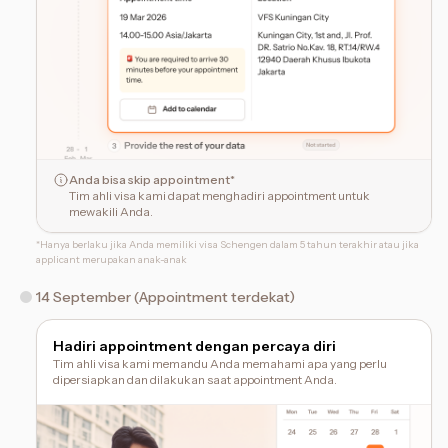
Anda bisa skip appointment*
Tim ahli visa kami dapat menghadiri appointment untuk
mewakili Anda.
*
Hanya berlaku jika Anda memiliki visa Schengen dalam 5 tahun terakhir atau jika
applicant merupakan anak-anak
14 September (Appointment terdekat)
Hadiri appointment dengan percaya diri
Tim ahli visa kami memandu Anda memahami apa yang perlu
dipersiapkan dan dilakukan saat appointment Anda.