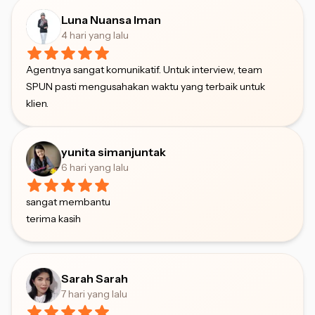
Luna Nuansa Iman
4 hari yang lalu
Agentnya sangat komunikatif. Untuk interview, team
SPUN pasti mengusahakan waktu yang terbaik untuk
klien.
yunita simanjuntak
6 hari yang lalu
sangat membantu
terima kasih
Sarah Sarah
7 hari yang lalu