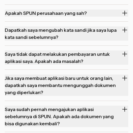
Apakah SPUN perusahaan yang sah?
Dapatkah saya mengubah kata sandi jika saya lupa
kata sandi sebelumnya?
Saya tidak dapat melakukan pembayaran untuk
aplikasi saya. Apakah ada masalah?
Jika saya membuat aplikasi baru untuk orang lain,
dapatkah saya membantu mengunggah dokumen
yang diperlukan?
Saya sudah pernah mengajukan aplikasi
sebelumnya di SPUN. Apakah ada dokumen yang
bisa digunakan kembali?