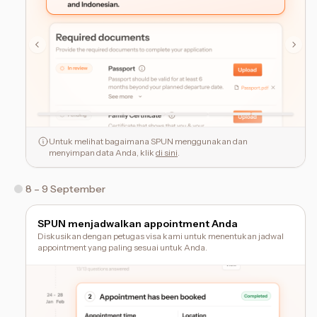
Untuk melihat bagaimana SPUN menggunakan dan
menyimpan data Anda, klik
di sini
.
8 – 9 September
SPUN menjadwalkan appointment Anda
Diskusikan dengan petugas visa kami untuk menentukan jadwal
appointment yang paling sesuai untuk Anda.