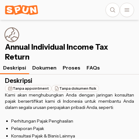
Annual Individual Income Tax
Return
Deskripsi
Dokumen
Proses
FAQs
Deskripsi
Tanpa appointment
Tanpa dokumen fisik
Kami akan menghubungkan Anda dengan jaringan konsultan
pajak bersertifikat kami di Indonesia untuk membantu Anda
dalam segala urusan perpajakan pribadi Anda, seperti:
Perhitungan Pajak Penghasilan
Pelaporan Pajak
Konsultasi Pajak & Bisnis Lainnya