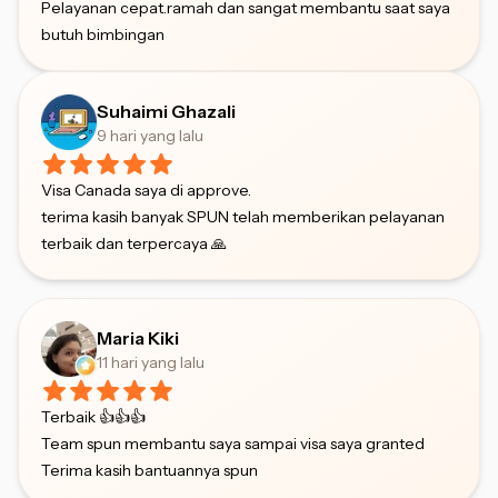
Pelayanan cepat.ramah dan sangat membantu saat saya
butuh bimbingan
Suhaimi Ghazali
9 hari yang lalu
Visa Canada saya di approve.
terima kasih banyak SPUN telah memberikan pelayanan
terbaik dan terpercaya 🙏
Maria Kiki
11 hari yang lalu
Terbaik 👍👍👍
Team spun membantu saya sampai visa saya granted
Terima kasih bantuannya spun