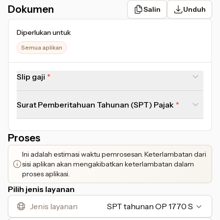
Dokumen
Salin
Unduh
Diperlukan untuk
Semua aplikan
Slip gaji
Surat Pemberitahuan Tahunan (SPT) Pajak
Proses
Ini adalah estimasi waktu pemrosesan. Keterlambatan dari
sisi aplikan akan mengakibatkan keterlambatan dalam
proses aplikasi.
Pilih jenis layanan
Jenis layanan
SPT tahunan OP 1770 S