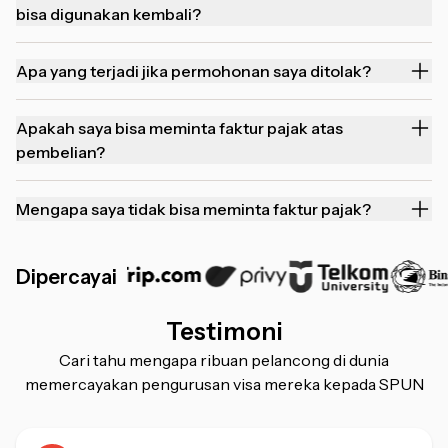
bisa digunakan kembali?
Apa yang terjadi jika permohonan saya ditolak?
Apakah saya bisa meminta faktur pajak atas
pembelian?
Mengapa saya tidak bisa meminta faktur pajak?
Dipercayai
Testimoni
Cari tahu mengapa ribuan pelancong di dunia
memercayakan pengurusan visa mereka kepada SPUN