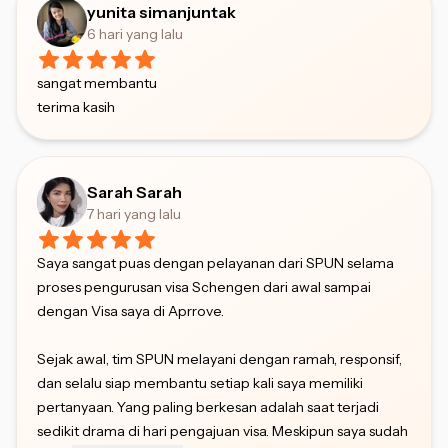
yunita simanjuntak
6 hari yang lalu
sangat membantu
terima kasih
Sarah Sarah
7 hari yang lalu
Saya sangat puas dengan pelayanan dari SPUN selama
proses pengurusan visa Schengen dari awal sampai
dengan Visa saya di Aprrove.
Sejak awal, tim SPUN melayani dengan ramah, responsif,
dan selalu siap membantu setiap kali saya memiliki
pertanyaan. Yang paling berkesan adalah saat terjadi
sedikit drama di hari pengajuan visa. Meskipun saya sudah