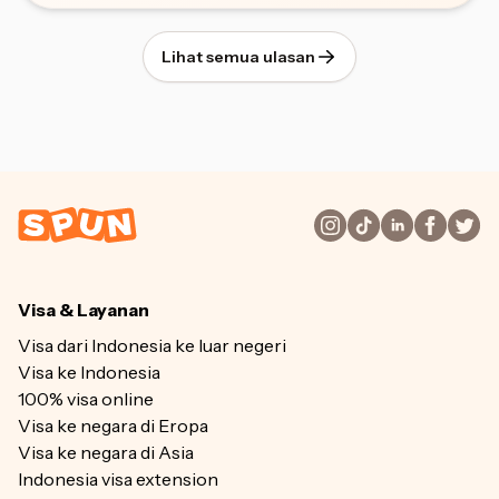
Lihat semua ulasan
Visa & Layanan
Visa dari Indonesia ke luar negeri
Visa ke Indonesia
100% visa online
Visa ke negara di Eropa
Visa ke negara di Asia
Indonesia visa extension