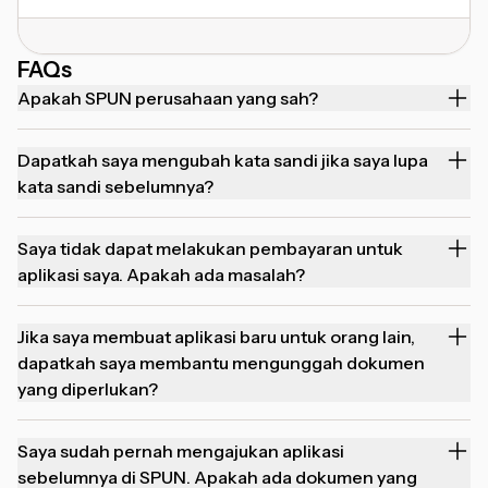
FAQs
Apakah SPUN perusahaan yang sah?
Dapatkah saya mengubah kata sandi jika saya lupa
kata sandi sebelumnya?
Saya tidak dapat melakukan pembayaran untuk
aplikasi saya. Apakah ada masalah?
Jika saya membuat aplikasi baru untuk orang lain,
dapatkah saya membantu mengunggah dokumen
yang diperlukan?
Saya sudah pernah mengajukan aplikasi
sebelumnya di SPUN. Apakah ada dokumen yang