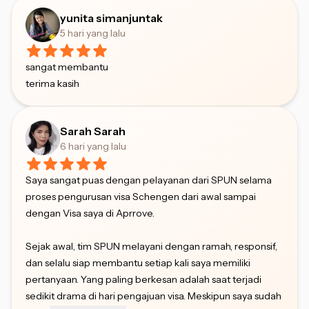
yunita simanjuntak
5 hari yang lalu
sangat membantu
terima kasih
Sarah Sarah
6 hari yang lalu
Saya sangat puas dengan pelayanan dari SPUN selama
proses pengurusan visa Schengen dari awal sampai
dengan Visa saya di Aprrove.
Sejak awal, tim SPUN melayani dengan ramah, responsif,
dan selalu siap membantu setiap kali saya memiliki
pertanyaan. Yang paling berkesan adalah saat terjadi
sedikit drama di hari pengajuan visa. Meskipun saya sudah