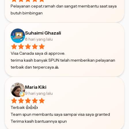
Pelayanan cepat.ramah dan sangat membantu saat saya
butuh bimbingan
Suhaimi Ghazali
8 hari yang lalu
Visa Canada saya di approve.
terima kasih banyak SPUN telah memberikan pelayanan
terbaik dan terpercaya 🙏
Maria Kiki
9 hari yang lalu
Terbaik 👍👍👍
Team spun membantu saya sampai visa saya granted
Terima kasih bantuannya spun