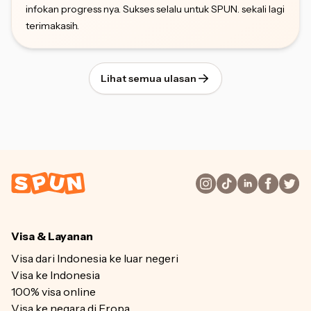
infokan progress nya. Sukses selalu untuk SPUN. sekali lagi
terimakasih.
Lihat semua ulasan
Visa & Layanan
Visa dari Indonesia ke luar negeri
Visa ke Indonesia
100% visa online
Visa ke negara di Eropa