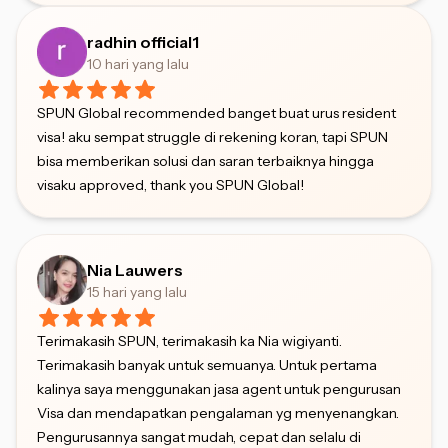
radhin official1
10 hari yang lalu
SPUN Global recommended banget buat urus resident
visa! aku sempat struggle di rekening koran, tapi SPUN
bisa memberikan solusi dan saran terbaiknya hingga
visaku approved, thank you SPUN Global!
Nia Lauwers
15 hari yang lalu
Terimakasih SPUN, terimakasih ka Nia wigiyanti.
Terimakasih banyak untuk semuanya. Untuk pertama
kalinya saya menggunakan jasa agent untuk pengurusan
Visa dan mendapatkan pengalaman yg menyenangkan.
Pengurusannya sangat mudah, cepat dan selalu di