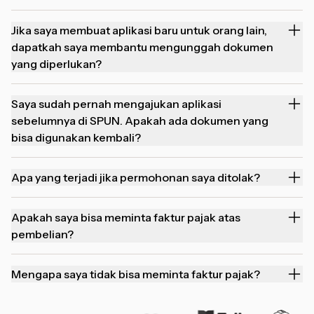
Jika saya membuat aplikasi baru untuk orang lain,
dapatkah saya membantu mengunggah dokumen
yang diperlukan?
Saya sudah pernah mengajukan aplikasi
sebelumnya di SPUN. Apakah ada dokumen yang
bisa digunakan kembali?
Apa yang terjadi jika permohonan saya ditolak?
Apakah saya bisa meminta faktur pajak atas
pembelian?
Mengapa saya tidak bisa meminta faktur pajak?