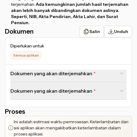
terjemahan.
Ada kemungkinan jumlah hasil terjemahan
akan lebih banyak dibandingkan dokumen aslinya.
Seperti, NIB, Akta Pendirian, Akta Lahir, dan Surat
Pensiun.
Dokumen
Salin
Unduh
Diperlukan untuk
Semua aplikan
Dokumen yang akan diterjemahkan
Dokumen yang akan diterjemahkan
Proses
Ini adalah estimasi waktu pemrosesan. Keterlambatan dari
sisi aplikan akan mengakibatkan keterlambatan dalam
proses aplikasi.