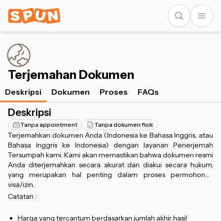
Terjemahan Dokumen
Deskripsi
Dokumen
Proses
FAQs
Deskripsi
Tanpa appointment
Tanpa dokumen fisik
Terjemahkan dokumen Anda (Indonesia ke Bahasa Inggris, atau
Bahasa Inggris ke Indonesia) dengan layanan Penerjemah
Tersumpah kami. Kami akan memastikan bahwa dokumen resmi
Anda diterjemahkan secara akurat dan diakui secara hukum,
yang merupakan hal penting dalam proses permohonan
visa/izin.
Catatan :
Harga yang tercantum berdasarkan jumlah akhir hasil